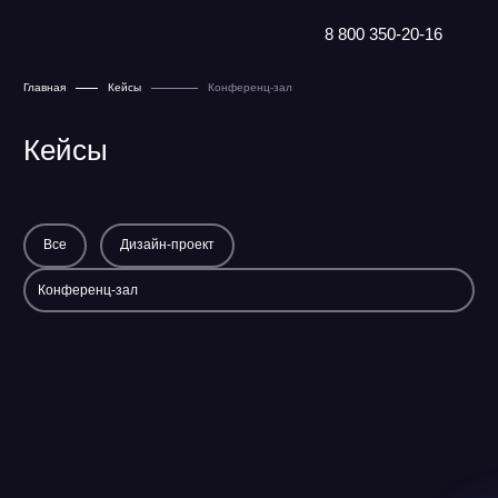
8 800 350-20-16
Главная
Кейсы
Конференц-зал
Кейсы
Все
Дизайн-проект
Конференц-зал