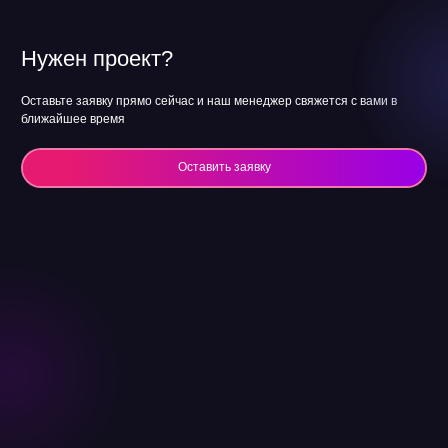
Нужен проект?
Оставьте заявку прямо сейчас и наш менеджер свяжется с вами в
ближайшее время
Оставить заявку