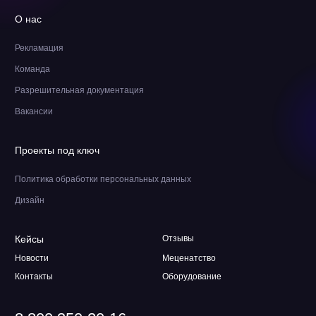
О нас
Рекламация
Команда
Разрешительная документация
Вакансии
Проекты под ключ
Политика обработки персональных данных
Дизайн
Кейсы
Отзывы
Новости
Меценатство
Контакты
Оборудование