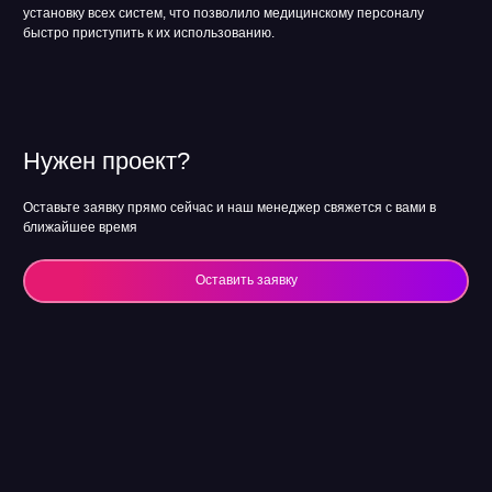
установку всех систем, что позволило медицинскому персоналу
быстро приступить к их использованию.
Нужен проект?
Оставьте заявку прямо сейчас и наш менеджер свяжется с вами в
ближайшее время
Оставить заявку