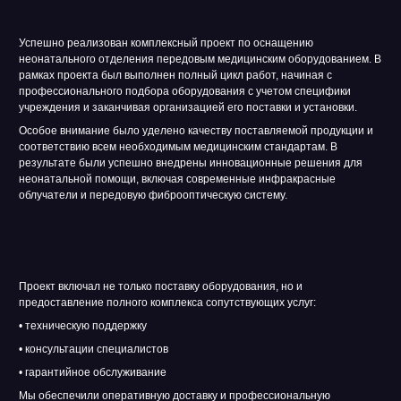
Успешно реализован комплексный проект по оснащению
неонатального отделения передовым медицинским оборудованием. В
рамках проекта был выполнен полный цикл работ, начиная с
профессионального подбора оборудования с учетом специфики
учреждения и заканчивая организацией его поставки и установки.
Особое внимание было уделено качеству поставляемой продукции и
соответствию всем необходимым медицинским стандартам. В
результате были успешно внедрены инновационные решения для
неонатальной помощи, включая современные инфракрасные
облучатели и передовую фиброоптическую систему.
Проект включал не только поставку оборудования, но и
предоставление полного комплекса сопутствующих услуг:
• техническую поддержку
• консультации специалистов
• гарантийное обслуживание
Мы обеспечили оперативную доставку и профессиональную