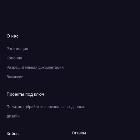
О нас
Рекламация
Команда
Разрешительная документация
Вакансии
Проекты под ключ
Политика обработки персональных данных
Дизайн
Кейсы
Отзывы