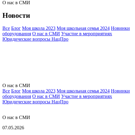
О нас в СМИ
Новости
Все
Блог
Моя школа 2023
Моя школьная семья 2024
Новинки
оборудования
О нас в СМИ
Участие в мероприятиях
Юридические вопросы НацПро
О нас в СМИ
Все
Блог
Моя школа 2023
Моя школьная семья 2024
Новинки
оборудования
О нас в СМИ
Участие в мероприятиях
Юридические вопросы НацПро
О нас в СМИ
07.05.2026