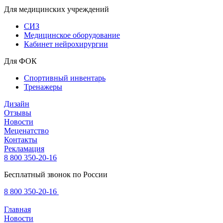
Для медицинских учреждений
СИЗ
Медицинское оборудование
Кабинет нейрохирургии
Для ФОК
Спортивный инвентарь
Тренажеры
Дизайн
Отзывы
Новости
Меценатство
Контакты
Рекламация
8 800 350-20-16
Бесплатный звонок по России
8 800 350-20-16
Главная
Новости