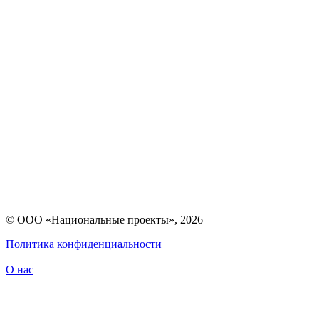
© ООО «Национальные проекты», 2026
Политика конфиденциальности
О нас