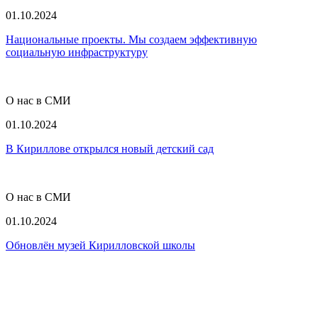
01.10.2024
Национальные проекты. Мы создаем эффективную
социальную инфраструктуру
О нас в СМИ
01.10.2024
В Кириллове открылся новый детский сад
О нас в СМИ
01.10.2024
Обновлён музей Кирилловской школы