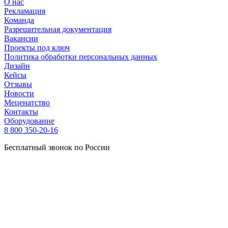
О нас
Рекламация
Команда
Разрешительная документация
Вакансии
Проекты под ключ
Политика обработки персональных данных
Дизайн
Кейсы
Отзывы
Новости
Меценатство
Контакты
Оборудование
8 800 350-20-16
Бесплатный звонок по России