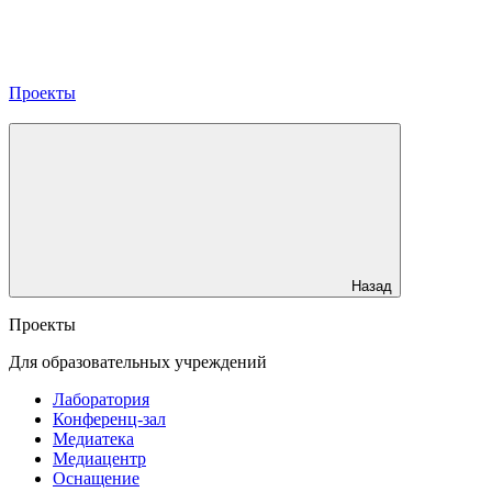
Проекты
Назад
Проекты
Для образовательных учреждений
Лаборатория
Конференц-зал
Медиатека
Медиацентр
Оснащение