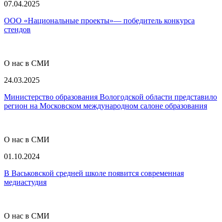
07.04.2025
ООО «Национальные проекты»— победитель конкурса
стендов
О нас в СМИ
24.03.2025
Министерство образования Вологодской области представило
регион на Московском международном салоне образования
О нас в СМИ
01.10.2024
В Васьковской средней школе появится современная
медиастудия
О нас в СМИ