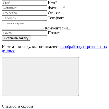
Имя*
Фамилия*
Отчество
Телефон*
Комментарий...
Почта*
Оставить заявку
Нажимая кнопку, вы соглашаетесь
на обработку персональных
данных
Спасибо, в скором