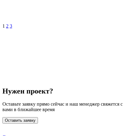
1
2
3
Нужен проект?
Оставьте заявку прямо сейчас и наш менеджер свяжется с
вами в ближайшее время
Оставить заявку