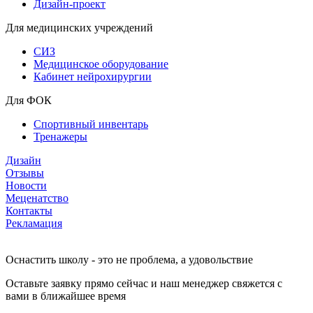
Дизайн-проект
Для медицинских учреждений
СИЗ
Медицинское оборудование
Кабинет нейрохирургии
Для ФОК
Спортивный инвентарь
Тренажеры
Дизайн
Отзывы
Новости
Меценатство
Контакты
Рекламация
Оснастить школу - это не проблема, а удовольствие
Оставьте заявку прямо сейчас и наш менеджер свяжется с
вами в ближайшее время